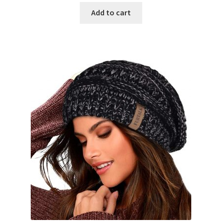
Add to cart