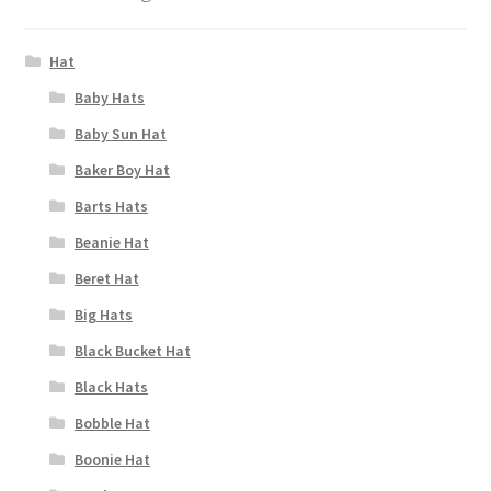
Hat
Baby Hats
Baby Sun Hat
Baker Boy Hat
Barts Hats
Beanie Hat
Beret Hat
Big Hats
Black Bucket Hat
Black Hats
Bobble Hat
Boonie Hat