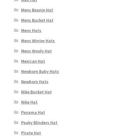
Mens Beanie Hat
Mens Bucket Hat
Mens Hats
Mens Winter Hats
Mens Wooly Hat
Mexican Hat
Newborn Baby Hats
Newborn Hats
Nike Bucket Hat
Nike Hat
Panama Hat
Peaky Blinders Hat
Pirate Hat