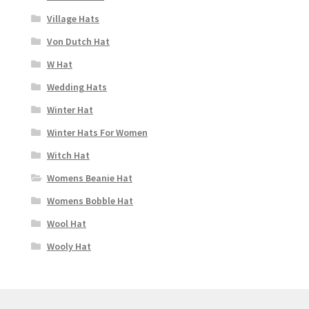
Village Hats
Von Dutch Hat
W Hat
Wedding Hats
Winter Hat
Winter Hats For Women
Witch Hat
Womens Beanie Hat
Womens Bobble Hat
Wool Hat
Wooly Hat