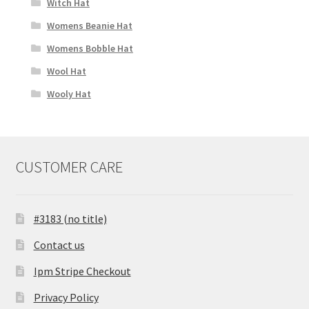
Witch Hat
Womens Beanie Hat
Womens Bobble Hat
Wool Hat
Wooly Hat
CUSTOMER CARE
#3183 (no title)
Contact us
Ipm Stripe Checkout
Privacy Policy