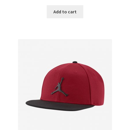
Add to cart