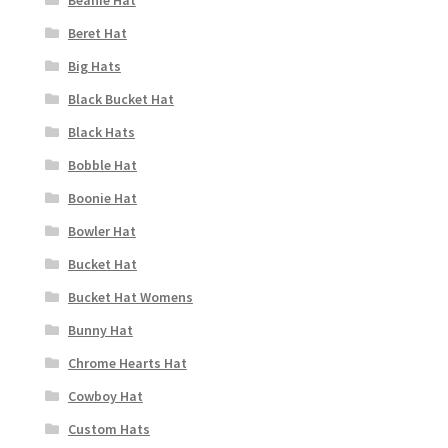
Beanie Hat
Beret Hat
Big Hats
Black Bucket Hat
Black Hats
Bobble Hat
Boonie Hat
Bowler Hat
Bucket Hat
Bucket Hat Womens
Bunny Hat
Chrome Hearts Hat
Cowboy Hat
Custom Hats