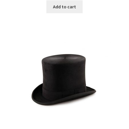
Add to cart