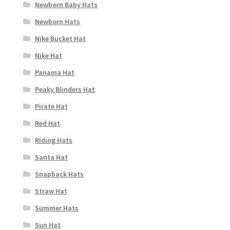
Newborn Baby Hats
Newborn Hats
Nike Bucket Hat
Nike Hat
Panama Hat
Peaky Blinders Hat
Pirate Hat
Red Hat
Riding Hats
Santa Hat
Snapback Hats
Straw Hat
Summer Hats
Sun Hat