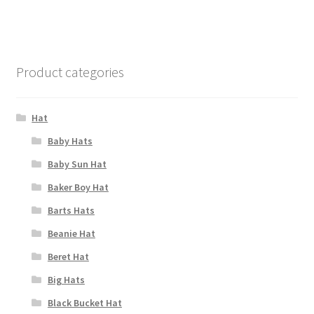
Product categories
Hat
Baby Hats
Baby Sun Hat
Baker Boy Hat
Barts Hats
Beanie Hat
Beret Hat
Big Hats
Black Bucket Hat