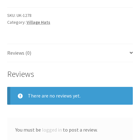
SKU:
UK-1278
Category:
Village Hats
Reviews (0)
Reviews
There are no reviews yet.
You must be
logged in
to post a review.