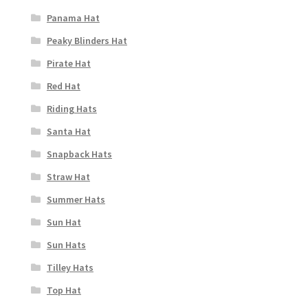
Panama Hat
Peaky Blinders Hat
Pirate Hat
Red Hat
Riding Hats
Santa Hat
Snapback Hats
Straw Hat
Summer Hats
Sun Hat
Sun Hats
Tilley Hats
Top Hat