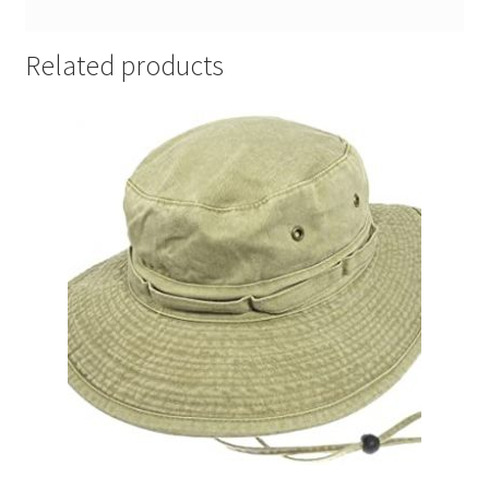
Related products