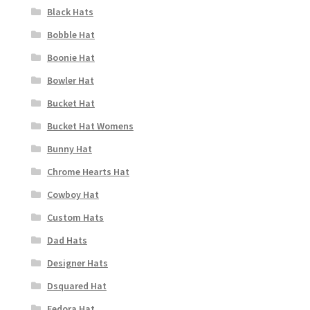
Black Hats
Bobble Hat
Boonie Hat
Bowler Hat
Bucket Hat
Bucket Hat Womens
Bunny Hat
Chrome Hearts Hat
Cowboy Hat
Custom Hats
Dad Hats
Designer Hats
Dsquared Hat
Fedora Hat