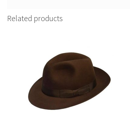
Related products