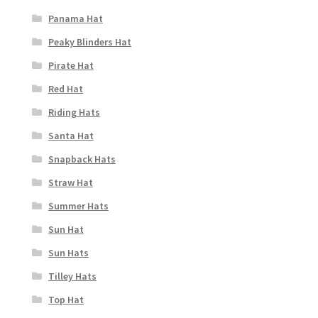
Panama Hat
Peaky Blinders Hat
Pirate Hat
Red Hat
Riding Hats
Santa Hat
Snapback Hats
Straw Hat
Summer Hats
Sun Hat
Sun Hats
Tilley Hats
Top Hat