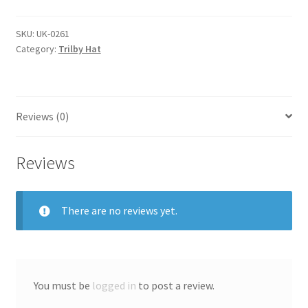
SKU:
UK-0261
Category:
Trilby Hat
Reviews (0)
Reviews
There are no reviews yet.
You must be
logged in
to post a review.