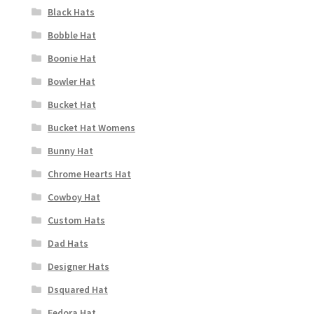
Black Hats
Bobble Hat
Boonie Hat
Bowler Hat
Bucket Hat
Bucket Hat Womens
Bunny Hat
Chrome Hearts Hat
Cowboy Hat
Custom Hats
Dad Hats
Designer Hats
Dsquared Hat
Fedora Hat