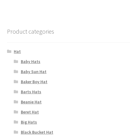
Product categories
Hat
Baby Hats
Baby Sun Hat
Baker Boy Hat
Barts Hats
Beanie Hat
Beret Hat
Big Hats
Black Bucket Hat