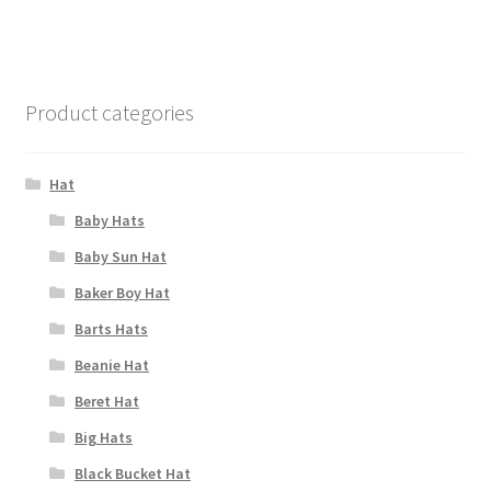
Product categories
Hat
Baby Hats
Baby Sun Hat
Baker Boy Hat
Barts Hats
Beanie Hat
Beret Hat
Big Hats
Black Bucket Hat