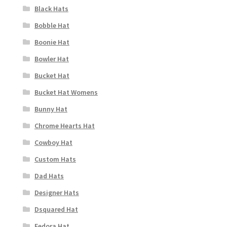
Black Hats
Bobble Hat
Boonie Hat
Bowler Hat
Bucket Hat
Bucket Hat Womens
Bunny Hat
Chrome Hearts Hat
Cowboy Hat
Custom Hats
Dad Hats
Designer Hats
Dsquared Hat
Fedora Hat