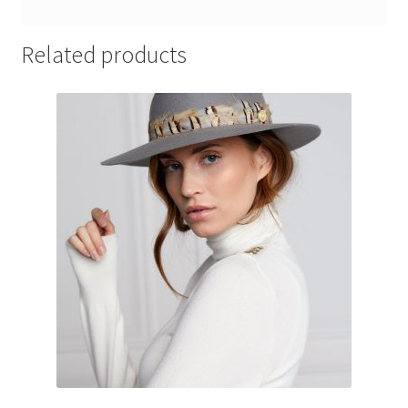
Related products