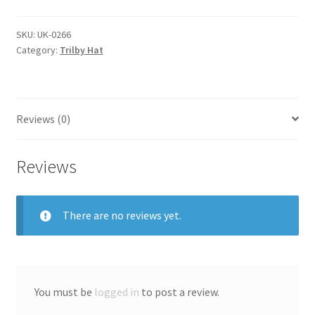
SKU:
UK-0266
Category:
Trilby Hat
Reviews (0)
Reviews
There are no reviews yet.
You must be
logged in
to post a review.