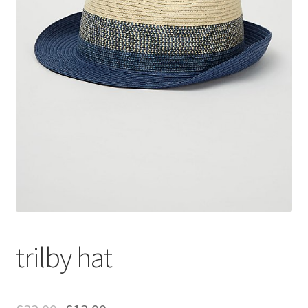
trilby hat