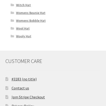
Witch Hat
Womens Beanie Hat
Womens Bobble Hat
Wool Hat
Wooly Hat
CUSTOMER CARE
#3183 (no title)
Contact us
Ipm Stripe Checkout
Privacy Policy