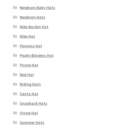
Newborn Baby Hats
Newborn Hats
Nike Bucket Hat
Nike Hat
Panama Hat
Peaky Blinders Hat
Pirate Hat
Red Hat
Riding Hats
Santa Hat
Snapback Hats
Straw Hat
Summer Hats