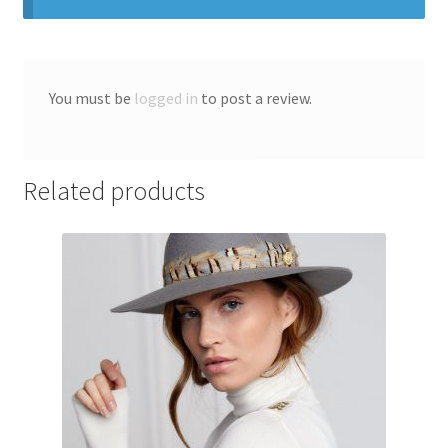
You must be
logged in
to post a review.
Related products