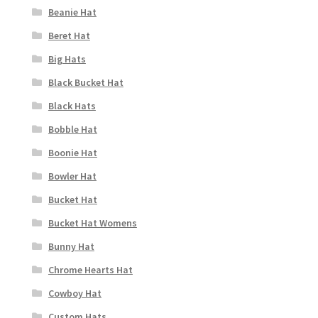
Beanie Hat
Beret Hat
Big Hats
Black Bucket Hat
Black Hats
Bobble Hat
Boonie Hat
Bowler Hat
Bucket Hat
Bucket Hat Womens
Bunny Hat
Chrome Hearts Hat
Cowboy Hat
Custom Hats