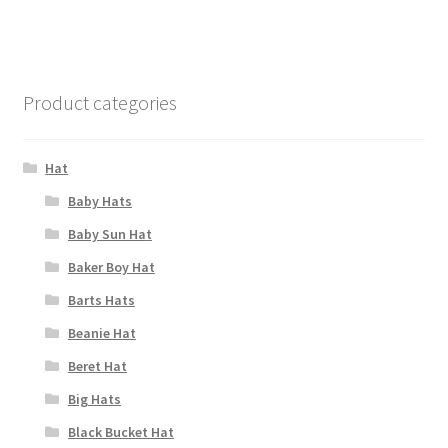
Product categories
Hat
Baby Hats
Baby Sun Hat
Baker Boy Hat
Barts Hats
Beanie Hat
Beret Hat
Big Hats
Black Bucket Hat