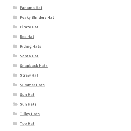
Panama Hat
Peaky Blinders Hat
Pirate Hat
Red Hat
Riding Hats
Santa Hat
Snapback Hats
Straw Hat
Summer Hats
Sun Hat
Sun Hats
Tilley Hats
Top Hat