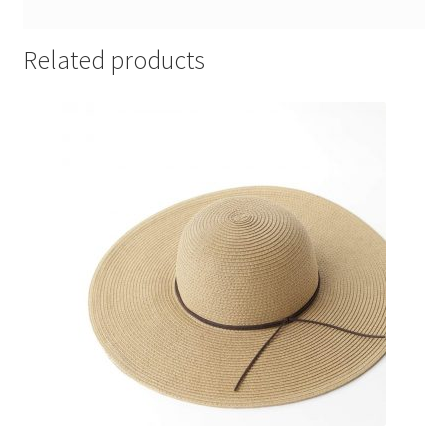
Related products