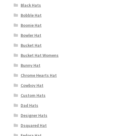
Black Hats
Bobble Hat
Boonie Hat
Bowler Hat
Bucket Hat
Bucket Hat Womens
Bunny Hat
Chrome Hearts Hat
Cowboy Hat
Custom Hats
Dad Hats
Designer Hats
Dsquared Hat
Fedora Hat