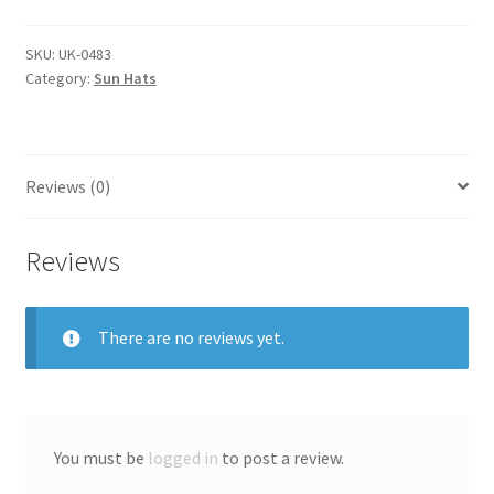
SKU:
UK-0483
Category:
Sun Hats
Reviews (0)
Reviews
There are no reviews yet.
You must be
logged in
to post a review.