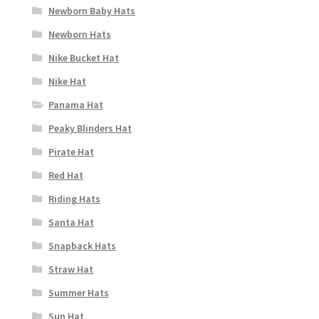
Newborn Baby Hats
Newborn Hats
Nike Bucket Hat
Nike Hat
Panama Hat
Peaky Blinders Hat
Pirate Hat
Red Hat
Riding Hats
Santa Hat
Snapback Hats
Straw Hat
Summer Hats
Sun Hat