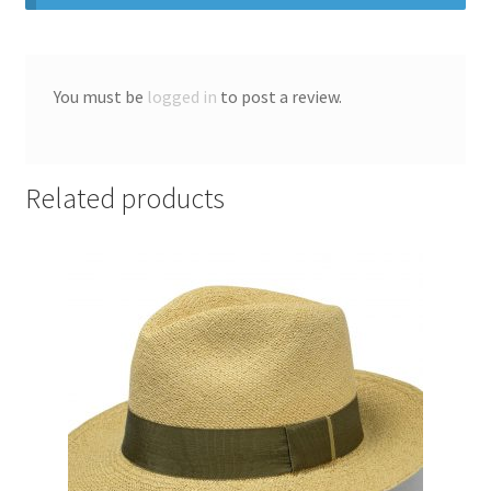
You must be
logged in
to post a review.
Related products