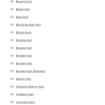
Beanie Hat
Beret Hat
Big Hats
Black Bucket Hat
Black Hats
Bobble Hat
Boonie Hat
Bowler Hat
Bucket Hat
Bucket Hat Womens
Bunny Hat
Chrome Hearts Hat
Cowboy Hat
Custom Hats