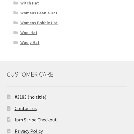
Witch Hat
Womens Beanie Hat
Womens Bobble Hat
Wool Hat
Wooly Hat
CUSTOMER CARE
#3183 (no title)
Contact us
Ipm Stripe Checkout
Privacy Policy