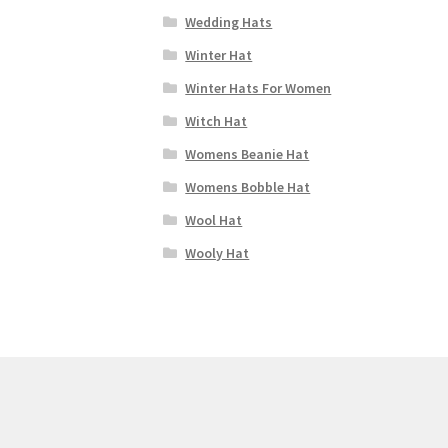
Wedding Hats
Winter Hat
Winter Hats For Women
Witch Hat
Womens Beanie Hat
Womens Bobble Hat
Wool Hat
Wooly Hat