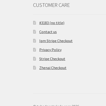
CUSTOMER CARE
#3183 (no title)
Contact us
Ipm Stripe Checkout
Privacy Policy
Stripe Checkout
Zhenai Checkout