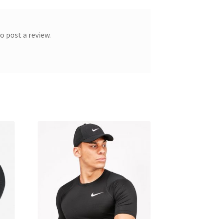
o post a review.