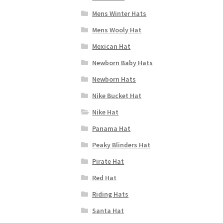
Mens Winter Hats
Mens Wooly Hat
Mexican Hat
Newborn Baby Hats
Newborn Hats
Nike Bucket Hat
Nike Hat
Panama Hat
Peaky Blinders Hat
Pirate Hat
Red Hat
Riding Hats
Santa Hat