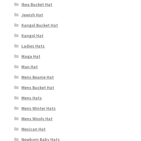
Ikea Bucket Hat
Jewish Hat
Kangol Bucket Hat
Kangol Hat
Ladies Hats
Maga Hat
Man Hat
Mens Beanie Hat
Mens Bucket Hat
Mens Hats
Mens Winter Hats
Mens Wooly Hat
Mexican Hat
Newborn Baby Hats