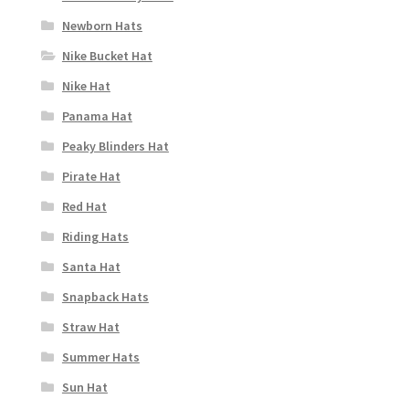
Newborn Hats
Nike Bucket Hat
Nike Hat
Panama Hat
Peaky Blinders Hat
Pirate Hat
Red Hat
Riding Hats
Santa Hat
Snapback Hats
Straw Hat
Summer Hats
Sun Hat