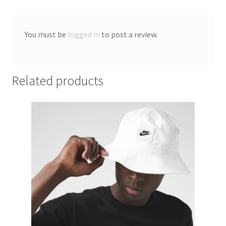
You must be
logged in
to post a review.
Related products