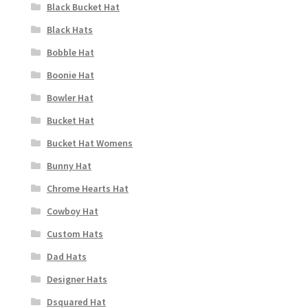
Black Bucket Hat
Black Hats
Bobble Hat
Boonie Hat
Bowler Hat
Bucket Hat
Bucket Hat Womens
Bunny Hat
Chrome Hearts Hat
Cowboy Hat
Custom Hats
Dad Hats
Designer Hats
Dsquared Hat