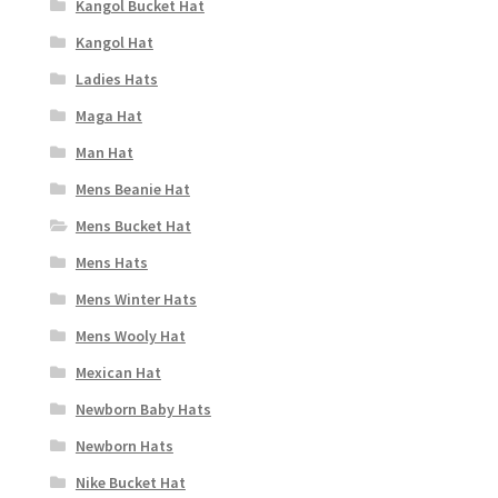
Kangol Bucket Hat
Kangol Hat
Ladies Hats
Maga Hat
Man Hat
Mens Beanie Hat
Mens Bucket Hat
Mens Hats
Mens Winter Hats
Mens Wooly Hat
Mexican Hat
Newborn Baby Hats
Newborn Hats
Nike Bucket Hat