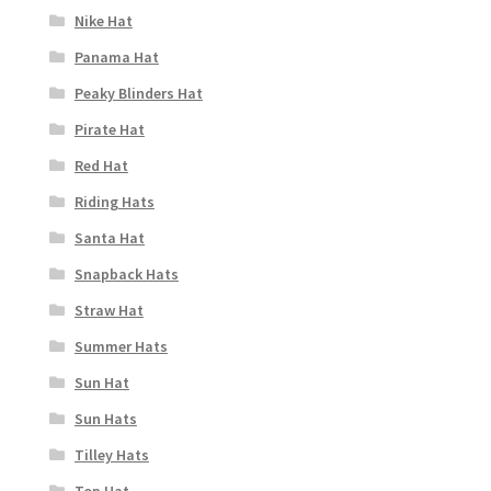
Nike Hat
Panama Hat
Peaky Blinders Hat
Pirate Hat
Red Hat
Riding Hats
Santa Hat
Snapback Hats
Straw Hat
Summer Hats
Sun Hat
Sun Hats
Tilley Hats
Top Hat