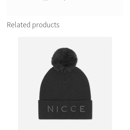
Related products