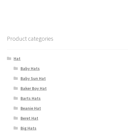
Product categories
Hat
Baby Hats
Baby Sun Hat
Baker Boy Hat
Barts Hats
Beanie Hat
Beret Hat
Big Hats