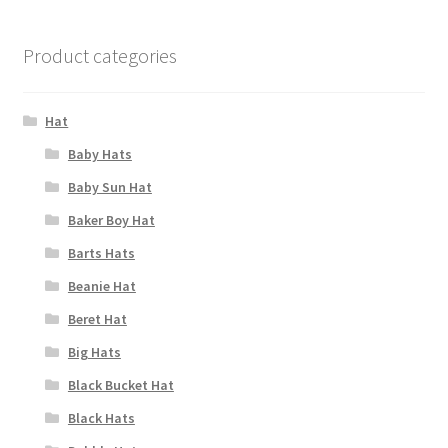
Product categories
Hat
Baby Hats
Baby Sun Hat
Baker Boy Hat
Barts Hats
Beanie Hat
Beret Hat
Big Hats
Black Bucket Hat
Black Hats