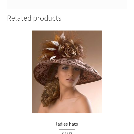
Related products
ladies hats
SALE!