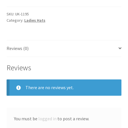
SKU:
UK-1195
Category:
Ladies Hats
Reviews (0)
Reviews
There are no reviews yet.
You must be
logged in
to post a review.