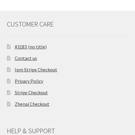
CUSTOMER CARE
#3183 (no title)
Contact us
Ipm Stripe Checkout
Privacy Policy
Stripe Checkout
Zhenai Checkout
HELP & SUPPORT