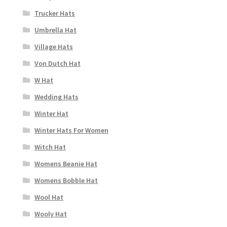
Trucker Hats
Umbrella Hat
Village Hats
Von Dutch Hat
W Hat
Wedding Hats
Winter Hat
Winter Hats For Women
Witch Hat
Womens Beanie Hat
Womens Bobble Hat
Wool Hat
Wooly Hat