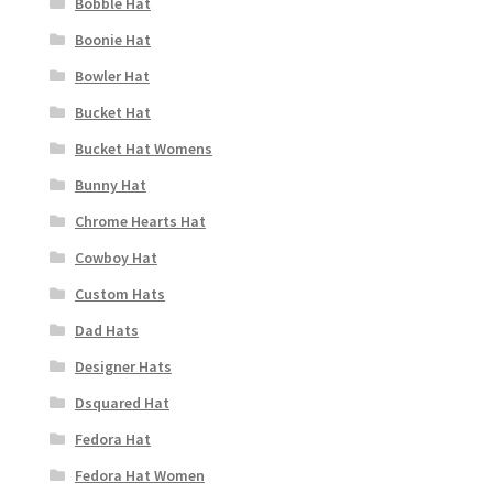
Bobble Hat
Boonie Hat
Bowler Hat
Bucket Hat
Bucket Hat Womens
Bunny Hat
Chrome Hearts Hat
Cowboy Hat
Custom Hats
Dad Hats
Designer Hats
Dsquared Hat
Fedora Hat
Fedora Hat Women