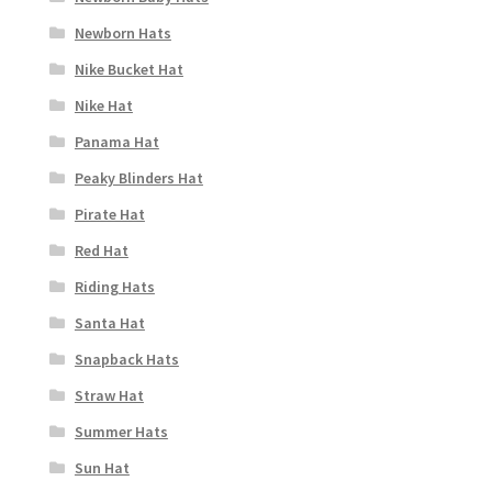
Newborn Hats
Nike Bucket Hat
Nike Hat
Panama Hat
Peaky Blinders Hat
Pirate Hat
Red Hat
Riding Hats
Santa Hat
Snapback Hats
Straw Hat
Summer Hats
Sun Hat