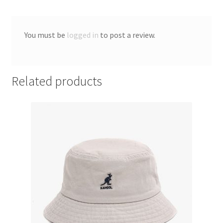
You must be
logged in
to post a review.
Related products