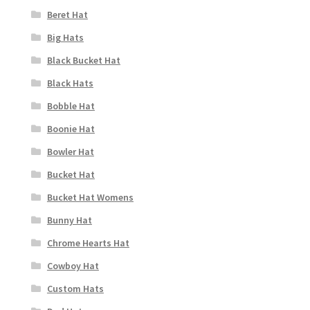
Beret Hat
Big Hats
Black Bucket Hat
Black Hats
Bobble Hat
Boonie Hat
Bowler Hat
Bucket Hat
Bucket Hat Womens
Bunny Hat
Chrome Hearts Hat
Cowboy Hat
Custom Hats