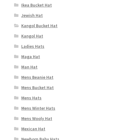
Ikea Bucket Hat
Jewish Hat
Kangol Bucket Hat
Kangol Hat
Ladies Hats
Maga Hat
Man Hat
Mens Beanie Hat
Mens Bucket Hat
Mens Hats
Mens Winter Hats
Mens Wooly Hat
Mexican Hat
Newborn Baby Hats