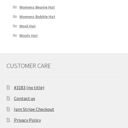
Womens Beanie Hat
Womens Bobble Hat
Wool Hat
Wooly Hat
CUSTOMER CARE
#3183 (no title)
Contact us
Ipm Stripe Checkout
Privacy Policy