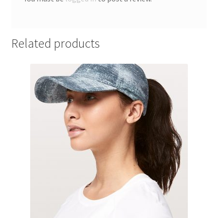
Related products