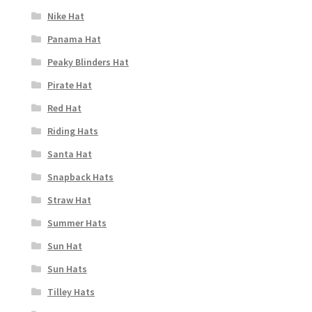
Nike Hat
Panama Hat
Peaky Blinders Hat
Pirate Hat
Red Hat
Riding Hats
Santa Hat
Snapback Hats
Straw Hat
Summer Hats
Sun Hat
Sun Hats
Tilley Hats