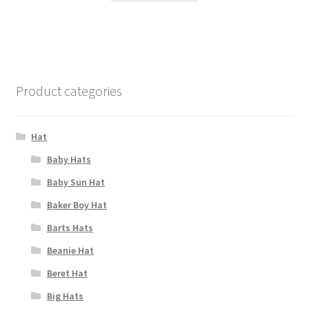
Product categories
Hat
Baby Hats
Baby Sun Hat
Baker Boy Hat
Barts Hats
Beanie Hat
Beret Hat
Big Hats