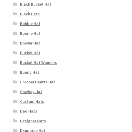
Black Bucket Hat
Black Hats
Bobble Hat
Boonie Hat
Bowler Hat
Bucket Hat
Bucket Hat Womens
Bunny Hat
Chrome Hearts Hat
Cowboy Hat
Custom Hats
Dad Hats
Designer Hats
Dsquared Hat