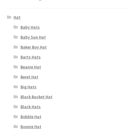
Hat
Baby Hats
Baby Sun Hat
Baker Boy Hat
Barts Hats
Beanie Hat
Beret Hat
Big Hats
Black Bucket Hat
Black Hats
Bobble Hat
Boonie Hat