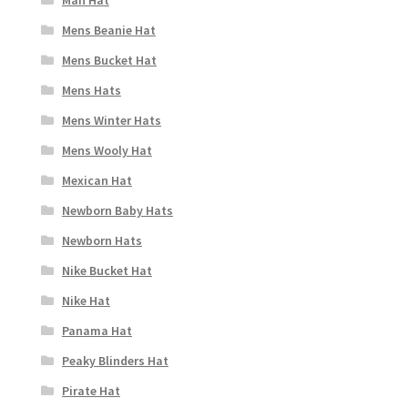
Mens Beanie Hat
Mens Bucket Hat
Mens Hats
Mens Winter Hats
Mens Wooly Hat
Mexican Hat
Newborn Baby Hats
Newborn Hats
Nike Bucket Hat
Nike Hat
Panama Hat
Peaky Blinders Hat
Pirate Hat