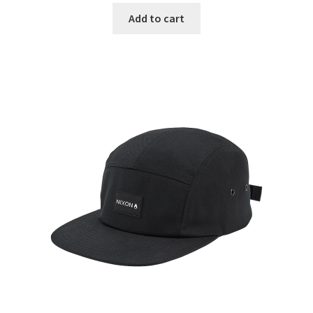
Add to cart