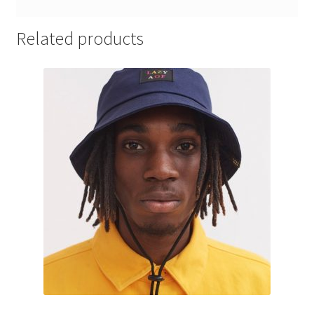
Related products