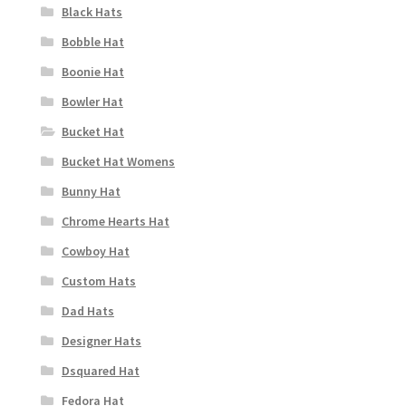
Black Hats
Bobble Hat
Boonie Hat
Bowler Hat
Bucket Hat
Bucket Hat Womens
Bunny Hat
Chrome Hearts Hat
Cowboy Hat
Custom Hats
Dad Hats
Designer Hats
Dsquared Hat
Fedora Hat