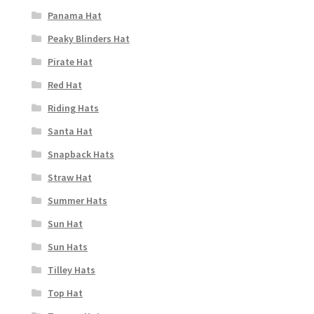
Panama Hat
Peaky Blinders Hat
Pirate Hat
Red Hat
Riding Hats
Santa Hat
Snapback Hats
Straw Hat
Summer Hats
Sun Hat
Sun Hats
Tilley Hats
Top Hat