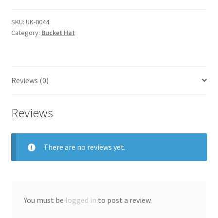
SKU:
UK-0044
Category:
Bucket Hat
Reviews (0)
Reviews
There are no reviews yet.
You must be
logged in
to post a review.