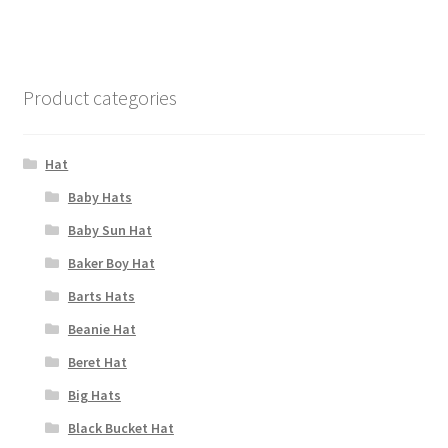
Product categories
Hat
Baby Hats
Baby Sun Hat
Baker Boy Hat
Barts Hats
Beanie Hat
Beret Hat
Big Hats
Black Bucket Hat