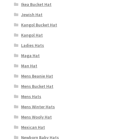
Ikea Bucket Hat
Jewish Hat
Kangol Bucket Hat
Kangol Hat
Ladies Hats
Maga Hat
Man Hat
Mens Beanie Hat
Mens Bucket Hat
Mens Hats
Mens Winter Hats
Mens Wooly Hat
Mexican Hat
Newborn Baby Hats