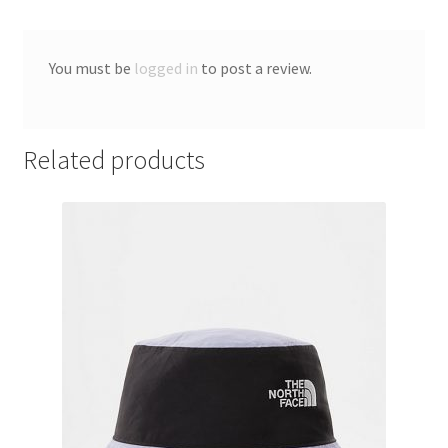
You must be
logged in
to post a review.
Related products