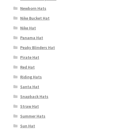
Newborn Hats
Nike Bucket Hat
Nike Hat
Panama Hat
Peaky Blinders Hat
Pirate Hat
Red Hat
Riding Hats
Santa Hat
Snapback Hats
Straw Hat
Summer Hats
Sun Hat