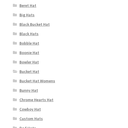
Beret Hat
Big Hats
Black Bucket Hat
Black Hats
Bobble Hat
Boonie Hat
Bowler Hat
Bucket Hat
Bucket Hat Womens
Bunny Hat
Chrome Hearts Hat
Cowboy Hat
Custom Hats