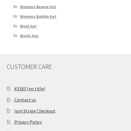
Womens Beanie Hat
Womens Bobble Hat
Wool Hat
Wooly Hat
CUSTOMER CARE
#3183 (no title)
Contact us
Ipm Stripe Checkout
Privacy Policy