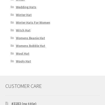
Wedding Hats
Winter Hat
Winter Hats For Women
Witch Hat
Womens Beanie Hat
Womens Bobble Hat
Wool Hat
Wooly Hat
CUSTOMER CARE
#3183 (no title)