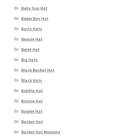
Baby Sun Hat
Baker Boy Hat
Barts Hats
Beanie Hat
Beret Hat
Big Hats
Black Bucket Hat
Black Hats
Bobble Hat
Boonie Hat
Bowler Hat
Bucket Hat
Bucket Hat Womens