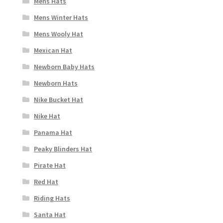
Mens Hats
Mens Winter Hats
Mens Wooly Hat
Mexican Hat
Newborn Baby Hats
Newborn Hats
Nike Bucket Hat
Nike Hat
Panama Hat
Peaky Blinders Hat
Pirate Hat
Red Hat
Riding Hats
Santa Hat