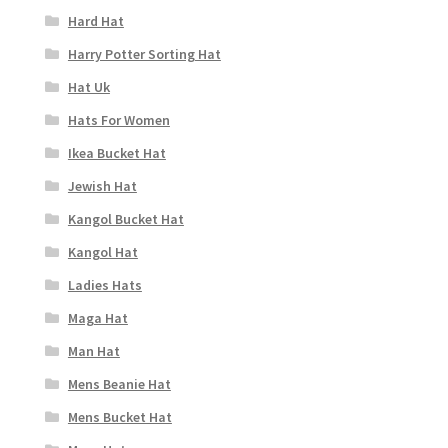
Hard Hat
Harry Potter Sorting Hat
Hat Uk
Hats For Women
Ikea Bucket Hat
Jewish Hat
Kangol Bucket Hat
Kangol Hat
Ladies Hats
Maga Hat
Man Hat
Mens Beanie Hat
Mens Bucket Hat