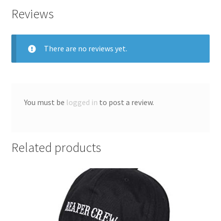
Reviews
There are no reviews yet.
You must be
logged in
to post a review.
Related products